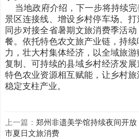
当地政府介绍，下一步将持续完
景区连接线、增设乡村停车场、打
同步对接全省暑期文旅消费季活动
餐。依托特色农文旅产业链，持续
力，壮大村集体经济，以全域旅游
复制、可持续的县域乡村经济发展
特色农业资源相互赋能，让乡村旅
稳定支柱产业。
上一篇：
郑州非遗美学馆持续夜间开放
市夏日文旅消费