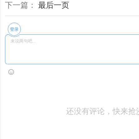
下一篇：
最后一页
登录
还没有评论，快来抢