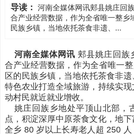
导读：
河南全媒体网讯郏县姚庄回族
合产业经营数据，作为全省唯一整乡域
民族乡镇，当地依托茶食非遗、...
河南全媒体网讯
郏县姚庄回族
合产业经营数据，作为全省唯一整乡
区的民族乡镇，当地依托茶食非遗
特色农业打造全域旅游，持续实现
动村民就近就业增收。
姚庄回族乡地处平顶山北部，
点，积淀深厚中原茶食文化，地下
全乡 80 岁以上长寿老人超 250