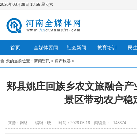
2026年08月08日 18:56 星期六
首页
全媒体要闻
社会新闻
教育培训
民
您的当前位置：
新闻资讯
>
房产旅游
>
郏县姚庄回族乡农文旅融合产业
景区带动农户稳
来源：网络
编辑：晓
时间：2026-06-16
阅读量：
143374