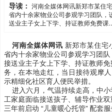
导读：
河南全媒体网讯新郑市某住宅
省内十余家物业公司参观学习团队，
送业主子女上下学、持证教师免费课..
河南全媒体网讯
新郑市某住宅
省内十余家物业公司参观学习团队
接送业主子女上下学、持证教师免
务，在本地走红，当日接待观摩人员
示精细化社区育人便民举措。
进入六月，气温持续走高，中小
工家庭面临接送孩子、辅导作业双
三年前启动 “儿童暖心托管” 配套