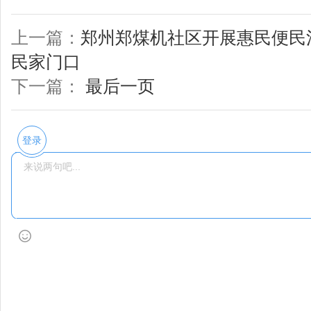
上一篇：
郑州郑煤机社区开展惠民便民
民家门口
下一篇：
最后一页
登录