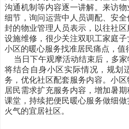
沟通机制等内容逐一讲解。来访物
细节，询问运营中人员调配、安全
封的物业管理人员表示，以往社区
设施维修，很少关注双职工家庭子
小区的暖心服务找准居民痛点，值
当日下午观摩活动结束后，多家
将结合自身小区实际情况，规划
务，优化社区配套服务内容。小区
居民需求扩充服务内容，增加暑期
课堂，持续把便民暖心服务做细做
火气的宜居社区。