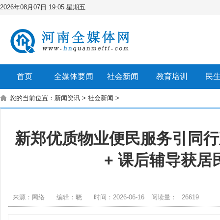
2026年08月07日 19:05 星期五
首页
全媒体要闻
社会新闻
教育培训
民
您的当前位置：
新闻资讯
>
社会新闻
>
新郑优质物业便民服务引同行
+ 课后辅导获居
来源：网络
编辑：晓
时间：2026-06-16
阅读量：
26619