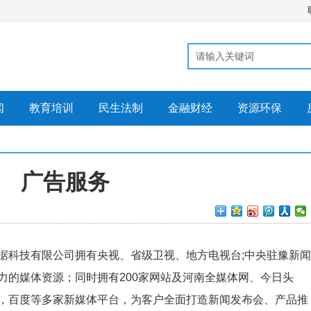
闻
教育培训
民生法制
金融财经
资源环保
广告服务
据科技有限公司拥有央视、省级卫视、地方电视台
;中央驻豫新闻
力的媒体资源；同时拥有200家网站及河南全媒体网、今日头
，百度等多家新媒体平台，为客户全面打造新闻发布会、产品推