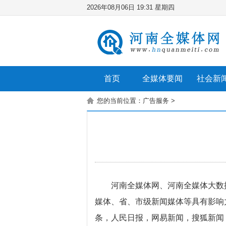
2026年08月06日 19:31 星期四
首页
全媒体要闻
社会新
您的当前位置：
广告服务
>
河南全媒体网、河南全媒体大数
媒体、省、市级新闻媒体等具有影响
条，人民日报，网易新闻，搜狐新闻