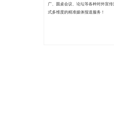
广、圆桌会议、论坛等各种对外宣传
式多维度的精准媒体报道服务！