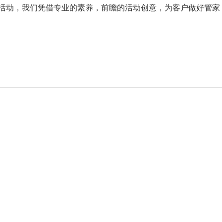
活动，我们凭借专业的素养，前瞻的活动创意，为客户做好管家