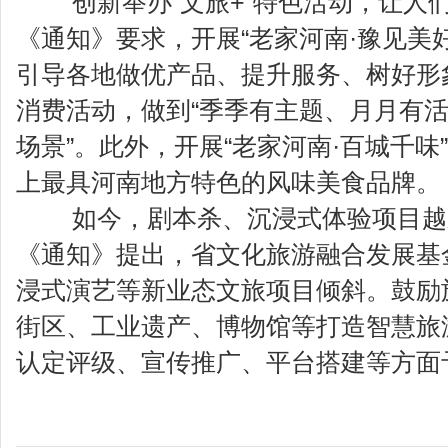
创新举办“文旅+”特色活动，让人
《通知》要求，开展“老家河南·豫见美
引导各地做优产品、提升服务、树好形
消费活动，做到“季季有主题、月月有
场景”。此外，开展“老家河南·百城千味
上最具河南地方特色的风味美食品牌。
如今，剧本杀、沉浸式体验项目越
《通知》提出，省文化旅游融合发展基
浸式演艺等新业态文旅项目倾斜。鼓励
街区、工业遗产、博物馆等打造智慧旅
认定评级、宣传推广、平台搭建等方面