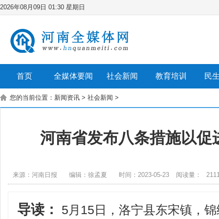
2026年08月09日 01:30 星期日
首页
全媒体要闻
社会新闻
教育培训
民
您的当前位置：
新闻资讯
>
社会新闻
>
河南省发布八条措施以促
来源：河南日报
编辑：徐孟夏
时间：2023-05-23
阅读量：
211
导读：
5月15日，洛宁县东宋镇，