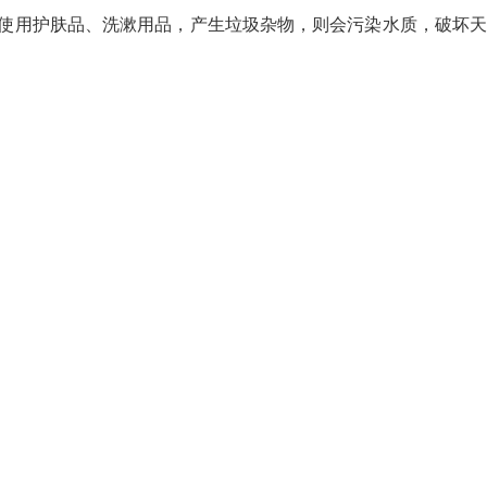
使用护肤品、洗漱用品，产生垃圾杂物，则会污染水质，破坏天