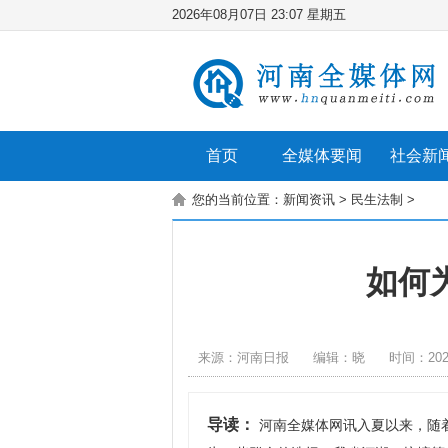
2026年08月07日 23:07 星期五
首页
全媒体要闻
社会新
您的当前位置：
新闻资讯
>
民生法制
>
如何
来源：河南日报
编辑：晓
时间：2026
导读：
河南全媒体网讯入夏以来，随着