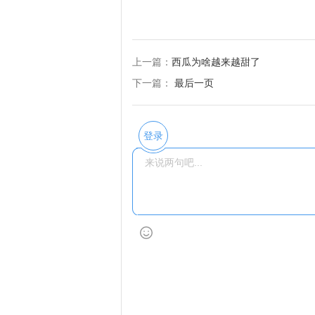
上一篇：
西瓜为啥越来越甜了
下一篇：
最后一页
登录