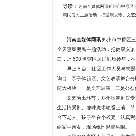
导读：
河南全媒体网讯郑州市中原区
惠民便民主题活动，把健康义诊、文艺演
河南全媒体网讯
郑州市中原区三
全天惠民便民主题活动，把健康义诊
口，近 500 名辖区居民到场参与
早上 8 点，社区工作人员与
询台、亲子体验区、文艺表演舞台分
两大板块，一是文艺展演，二是公益
文艺演出环节，郑州歌舞剧院专
生活情景剧、趣味魔术轮番上演，节
台下老人、孩子坐在小板凳上认真观
给家中亲友，现场氛围温馨热闹。