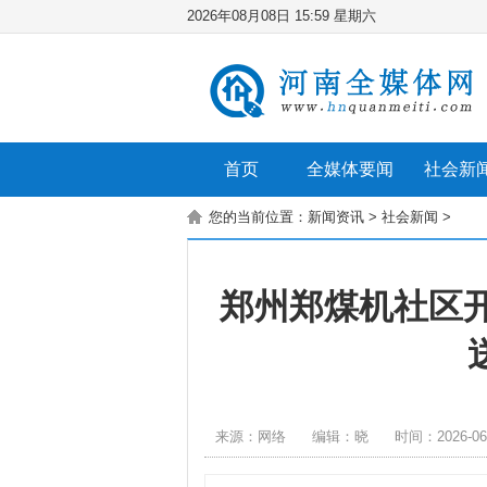
2026年08月08日 15:59 星期六
首页
全媒体要闻
社会新
您的当前位置：
新闻资讯
>
社会新闻
>
郑州郑煤机社区
来源：网络
编辑：晓
时间：2026-06