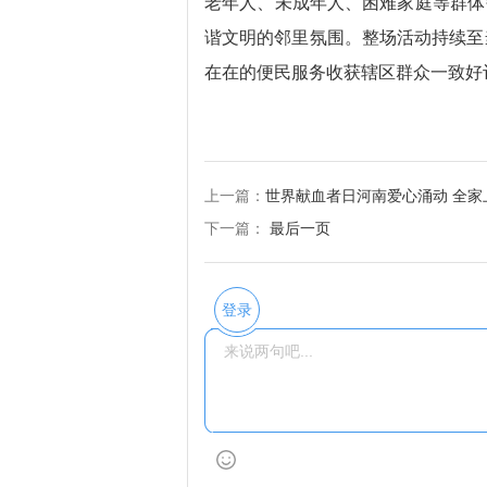
老年人、未成年人、困难家庭等群体
谐文明的邻里氛围。整场活动持续至
在在的便民服务收获辖区群众一致好
上一篇：
世界献血者日河南爱心涌动 全家
下一篇：
最后一页
登录