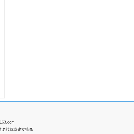
63.com
请勿转载或建立镜像