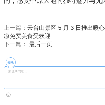
南，感受中原大地的独特魅力与无
上一篇：
云台山景区 5 月 3 日推出
凉免费美食受欢迎
下一篇：
最后一页
登录