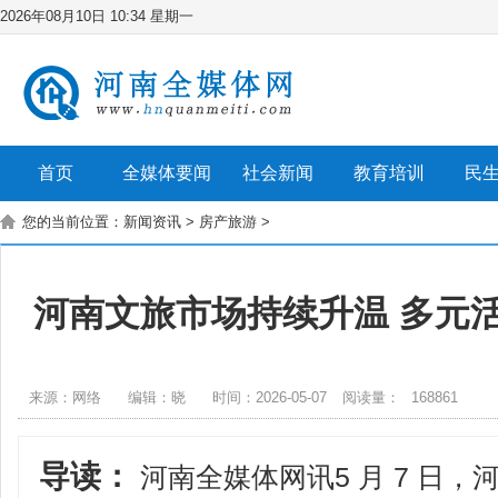
2026年08月10日 10:34 星期一
首页
全媒体要闻
社会新闻
教育培训
民
您的当前位置：
新闻资讯
>
房产旅游
>
河南文旅市场持续升温 多元
来源：网络
编辑：晓
时间：2026-05-07
阅读量：
168861
导读：
河南全媒体网讯5 月 7 日