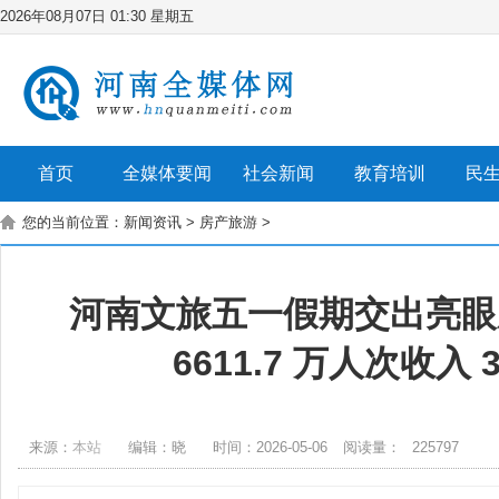
2026年08月07日 01:30 星期五
首页
全媒体要闻
社会新闻
教育培训
民
您的当前位置：
新闻资讯
>
房产旅游
>
河南文旅五一假期交出亮眼
6611.7 万人次收入 3
来源：
本站
编辑：晓
时间：2026-05-06
阅读量：
225797