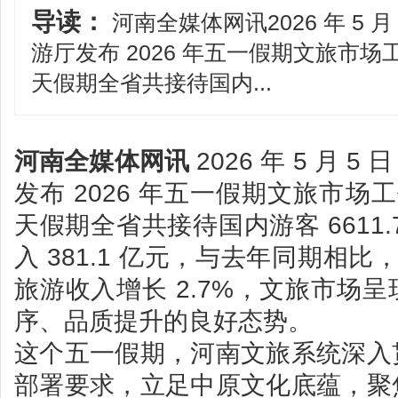
导读：
河南全媒体网讯2026 年 5 
游厅发布 2026 年五一假期文旅市
天假期全省共接待国内...
河南全媒体网讯
2026 年 5 月
发布 2026 年五一假期文旅市场
天假期全省共接待国内游客 6611
入 381.1 亿元，与去年同期相比
旅游收入增长 2.7%，文旅市场
序、品质提升的良好态势。
这个五一假期，河南文旅系统深入
部署要求，立足中原文化底蕴，聚