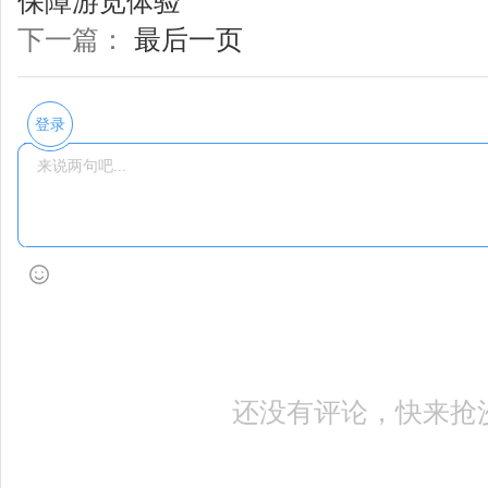
保障游览体验
下一篇：
最后一页
登录
还没有评论，快来抢