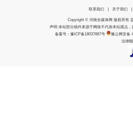
联系我们
|
关于我们
Copyright © 河南全媒体网 版权所有 监
声明:本站部分稿件来源于网络不代表本站观点
备案号：
豫ICP备18037887号
豫公网安备 4
法律顾