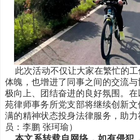
此次活动不仅让大家在繁忙的工
体魄，也增进了同事之间的交流与
极向上、团结奋进的良好氛围。在
苑律师事务所党支部将继续创新文
满的精神状态投身法律服务，助力
员：李鹏 张珂瑜）
本文系转载自网络，如有侵犯