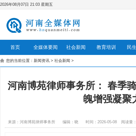
2026年08月07日 21:03 星期五
首页
全媒体要闻
社会新闻
教育培训
民
您的当前位置：
新闻资讯
>
社会新闻
>
河南博苑律师事务所： 春季骑
魄增强凝聚
来源：河南博苑律师事务所
编辑：晓
时间：2026-05-08
阅读量