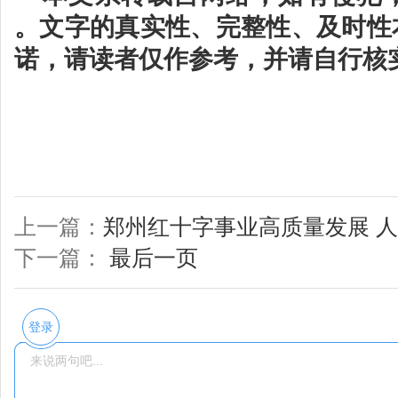
。文字的真实性、完整性、及时性
诺，请读者仅作参考，并请自行核
上一篇：
郑州红十字事业高质量发展 
下一篇：
最后一页
登录