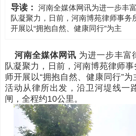
导读：
河南全媒体网讯为进一步丰富
队凝聚力，日前，河南博苑律师事务
开展以“拥抱自然、健康同行”为主
河南全媒体网讯
为进一步丰富
队凝聚力，日前，河南博苑律师事
师开展以“拥抱自然、健康同行”
活动从律所出发，沿卫河堤线一
闸，全程约10公里。