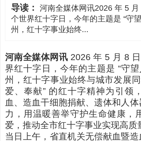
导读：
河南全媒体网讯2026 年 5 月
个世界红十字日，今年的主题是 “守望
州，红十字事业始终...
河南全媒体网讯
2026 年 5 月 
界红十字日，今年的主题是 “守望
州，红十字事业始终与城市发展同
爱、奉献” 的红十字精神为引领
血、造血干细胞捐献、遗体和人体
力，用温暖善举守护生命健康，
爱，推动全市红十字事业实现高质
当日上午，省直机关无偿献血暨造