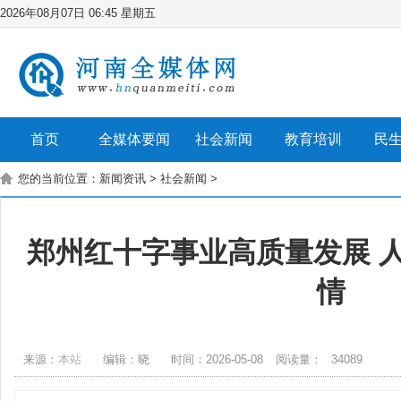
2026年08月07日 06:45 星期五
首页
全媒体要闻
社会新闻
教育培训
民
您的当前位置：
新闻资讯
>
社会新闻
>
郑州红十字事业高质量发展 
情
来源：
本站
编辑：晓
时间：2026-05-08
阅读量：
34089