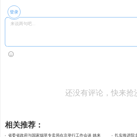
登录
还没有评论，快来抢
相关推荐：
省委省政府与国家烟草专卖局在京举行工作会谈 姚来
扎实推进院