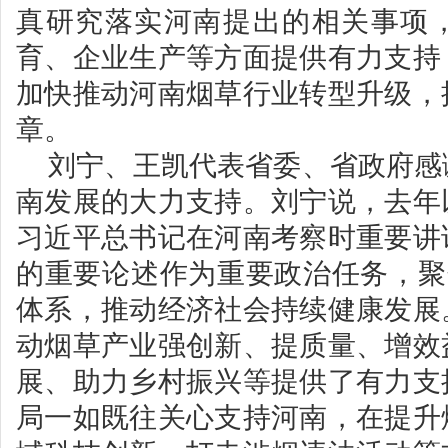
真研究落实河南提出的相关事项
育、企业生产等方面提供有力支持
加快推动河南烟草行业转型升级，
章。
刘宁、王凯代表省委、省政府感
南发展的大力支持。刘宁说，去年
习近平总书记在河南考察时重要讲
的重要论述作为重要政治任务，聚焦“
体系，推动经济社会持续健康发展
动烟草产业强创新、提质量、增效
展、助力乡村振兴等提供了有力支
局一如既往关心支持河南，在提升