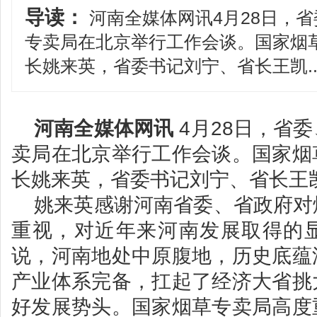
导读：
河南全媒体网讯4月28日，
专卖局在北京举行工作会谈。国家烟
长姚来英，省委书记刘宁、省长王凯..
河南全媒体网讯
4月28日，省
卖局在北京举行工作会谈。国家烟
长姚来英，省委书记刘宁、省长王
姚来英感谢河南省委、省政府对
重视，对近年来河南发展取得的
说，河南地处中原腹地，历史底蕴
产业体系完备，扛起了经济大省挑
好发展势头。国家烟草专卖局高度