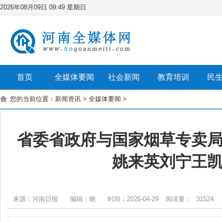
2026年08月09日 09:49 星期日
首页
全媒体要闻
社会新闻
教育培训
民
您的当前位置：
新闻资讯
>
全媒体要闻
>
省委省政府与国家烟草专卖
姚来英刘宁王
来源：河南日报
编辑：晓
时间：2026-04-29
阅读量：
31524