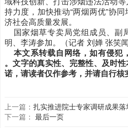
域科技创新、打击涉烟违法活动等
持力度，加快推动“两烟两优”协
济社会高质量发展。
国家烟草专卖局党组成员、副
明、李涛参加。（记者 刘婵 张笑
本文系转载自网络，如有侵犯
。文字的真实性、完整性、及时性
诺，请读者仅作参考，并请自行核
上一篇：
扎实推进院士专家调研成果落
下一篇：
最后一页