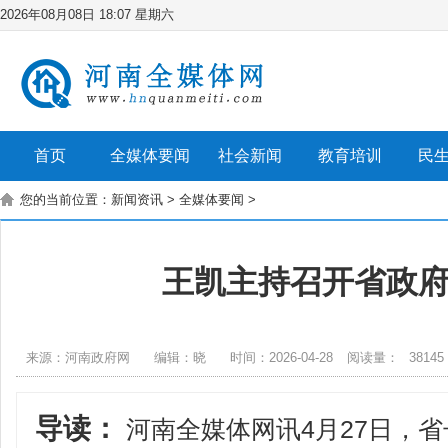
2026年08月08日 18:07 星期六
首页
全媒体要闻
社会新闻
教育培训
民
您的当前位置：
新闻资讯
>
全媒体要闻
>
王凯主持召开省政
来源：河南政府网
编辑：晓
时间：2026-04-28
阅读量：
38145
导读：
河南全媒体网讯4月27日，