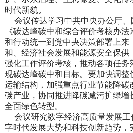
时代新貌。
会议传达学习中共中央办公厅、
《碳达峰碳中和综合评价考核办法
和行动统一到党中央决策部署上来
和、经济社会发展和能源安全保供
强化工作评价考核，推动各项任务
现碳达峰碳中和目标。要加快调整
运输结构，加强重点行业节能降碳
碳产业，协同推进降碳减污扩绿增
全面绿色转型。
会议研究数字经济高质量发展工
字时代发展大势和科技创新趋势，