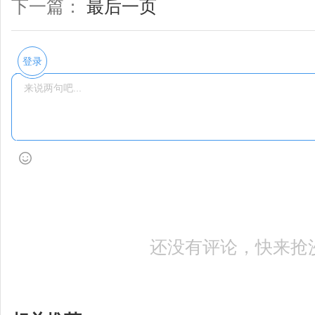
下一篇：
最后一页
登录
还没有评论，快来抢