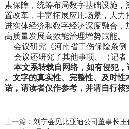
素保障，统筹布局数字基础设施，
置改革，丰富拓展应用场景，大力
进实体经济和数字经济深度融合，
高质量发展高效能治理增势赋能。
会议研究《河南省工伤保险条例
会议还研究了其他事项。（记者
本文系转载自网络，如有侵犯，
。文字的真实性、完整性、及时性
诺，请读者仅作参考，并请自行核
上一篇：
刘宁会见比亚迪公司董事长王