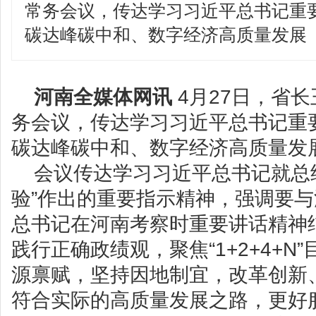
常务会议，传达学习习近平总书记重
碳达峰碳中和、数字经济高质量发展
河南全媒体网讯
4月27日，省
务会议，传达学习习近平总书记重
碳达峰碳中和、数字经济高质量发
会议传达学习习近平总书记就总
验”作出的重要指示精神，强调要
总书记在河南考察时重要讲话精神
践行正确政绩观，聚焦“1+2+4+N
源禀赋，坚持因地制宜，改革创新
符合实际的高质量发展之路，更好