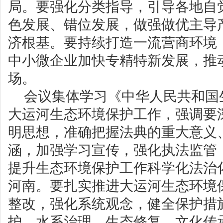
局。要强化分类指导，引导各地自
色发展、错位发展，做强做优主导
济根基。要持续打造一流营商环境
中小微企业加快专精特新发展，推
场。
会议集体学习《中华人民共和国
大运河生态环境保护工作，强调要
明思想，准确把握法典的重大意义
涵，加强学习宣传，强化执法监管
提升生态环境保护工作科学化法治
河南。要扎实推进大运河生态环境
整改，强化系统观念，健全保护措
护、水系治理、生态修复、文化传