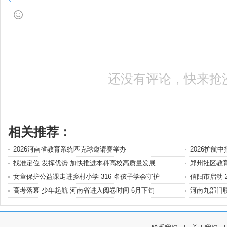
还没有评论，快来抢
相关推荐：
2026河南省教育系统匹克球邀请赛举办
2026护航
找准定位 发挥优势 加快推进本科高校高质量发展
郑州社区教育
女童保护公益课走进乡村小学 316 名孩子学会守护
信阳市启动 
高考落幕 少年起航 河南省进入阅卷时间 6月下旬
河南九部门