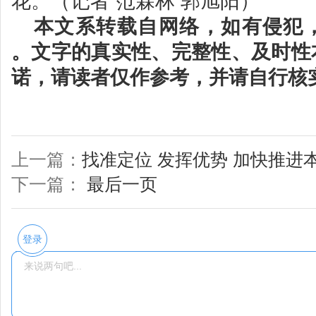
花。（记者 范霖林 郭旭阳）
本文系转载自网络，如有侵犯
。文字的真实性、完整性、及时性
诺，请读者仅作参考，并请自行核
上一篇：
找准定位 发挥优势 加快推进
下一篇：
最后一页
登录