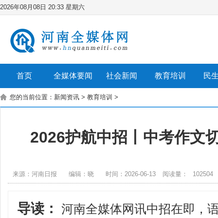
2026年08月08日 20:33 星期六
首页
全媒体要闻
社会新闻
教育培训
民
您的当前位置：
新闻资讯
>
教育培训
>
2026护航中招丨中考作文
来源：河南日报
编辑：晓
时间：2026-06-13
阅读量：
102504
导读：
河南全媒体网讯中招在即，语