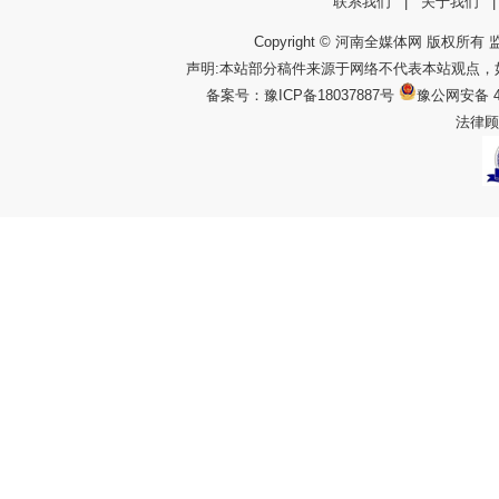
联系我们
|
关于我们
Copyright © 河南全媒体网 版权所有 监
声明:本站部分稿件来源于网络不代表本站观点
备案号：
豫ICP备18037887号
豫公网安备 4
法律顾