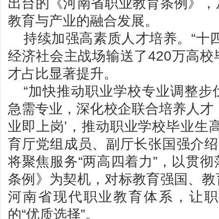
出台的《河南省职业教育条例》，
教育与产业的融合发展。
持续加强高素质人才培养。“十
经济社会主战场输送了420万高
才占比显著提升。
“加快推动职业学校专业调整步
急需专业，深化校企联合培养人才
业即上岗’，推动职业学校毕业生
育厅党组成员、副厅长张国强介绍
将聚焦服务“两高四着力”，以贯
条例》为契机，对标教育强国、教
河南省现代职业教育体系，让职
的“优质选择”。