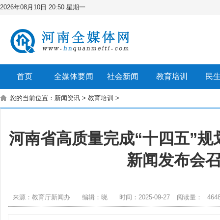
2026年08月10日 20:50 星期一
首页
全媒体要闻
社会新闻
教育培训
民
您的当前位置：
新闻资讯
>
教育培训
>
河南省高质量完成“十四五”规
新闻发布会
来源：教育厅新闻办
编辑：晓
时间：2025-09-27
阅读量：
464