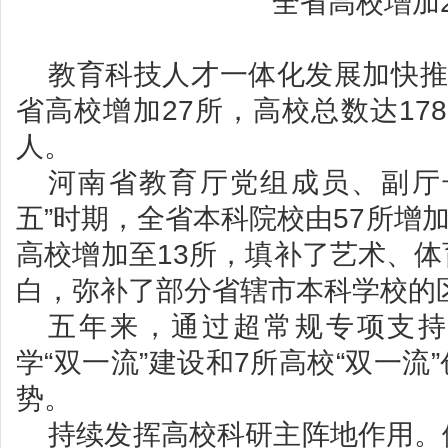
全省高校增加
教育科技人才一体化发展加快推
省高校增加27所，高校总数达178
人。
河南省教育厅党组成员、副厅
五”时期，全省本科院校由57所增加
高校增加至13所，填补了艺术、
白，弥补了部分省辖市本科学校的
五年来，通过超常规专项支持
学“双一流”建设和7所高校“双一流
势。
持续发挥高校科研主阵地作用。