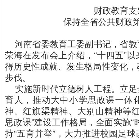
财政教育支
保持全省公共财政
河南省委教育工委副书记，省教
荣海在发布会上介绍，“十四五”
得历史性成就、发生格局性变化，
步伐。
实施新时代立德树人工程。立足
育人，推动大中小学思政课一体
神、红旗渠精神、大别山精神等红
思政课”建设工作格局，全面实施“
持“五育并举”，大力推进校园足