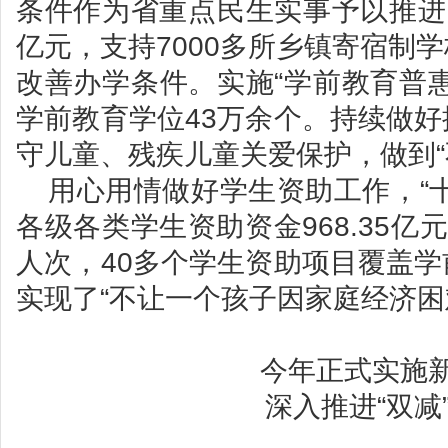
条件作为省重点民生实事予以推进
亿元，支持7000多所乡镇寄宿制
改善办学条件。实施“学前教育普
学前教育学位43万余个。持续做
守儿童、残疾儿童关爱保护，做到“
用心用情做好学生资助工作，“
各级各类学生资助资金968.35亿元
人次，40多个学生资助项目覆盖
实现了“不让一个孩子因家庭经济困
今年正式实施
深入推进“双减