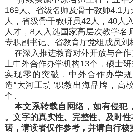
169人、省级名师及骨干教师4.1
人，省级骨干教研员42人，40人入
人才，8人入选国家高层次教学名
专职副书记、省教育厅党组成员刘
在深入推进教育对外开放与合作
上中外合作办学机构13个，硕士
实现零的突破，中外合作办学规
造“大河工坊”职教出海品牌，高
个。
本文系转载自网络，如有侵犯
。文字的真实性、完整性、及时性
诺，请读者仅作参考，并请自行核