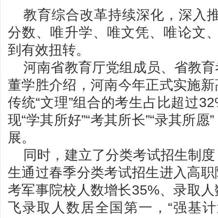
教育综合改革持续深化，深入推
分数、唯升学、唯文凭、唯论文、
到有效扭转。
河南省教育厅党组成员、省教育
董学胜介绍，河南今年正式实施新
传统“文理”组合的考生占比超过3
现“学其所好”“考其所长”“录其所
展。
同时，建立了分类考试招生制度，
生通过春季分类考试招生进入高职
考军事院校人数增长35%、录取
飞录取人数居全国第一，“强基计