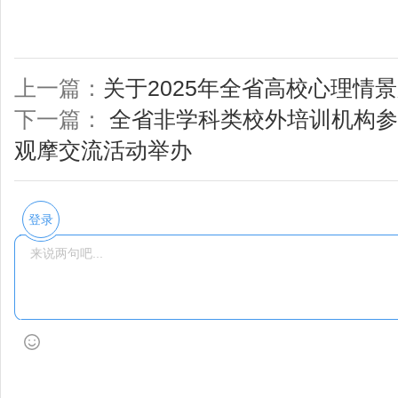
上一篇：
关于2025年全省高校心理情
下一篇：
全省非学科类校外培训机构参
观摩交流活动举办
登录