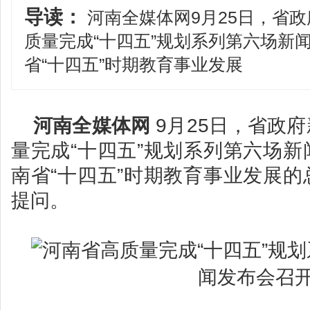
导读：
河南全媒体网9月25日，省
质量完成“十四五”规划系列第六场新
省“十四五”时期教育事业发展
河南全媒体网
9月25日，省政
量完成“十四五”规划系列第六场
南省“十四五”时期教育事业发展
提问。