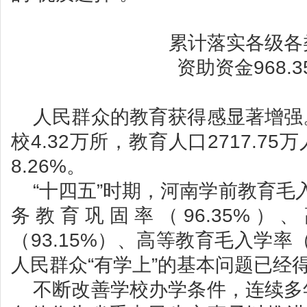
累计落实各级各
资助资金968.
人民群众的教育获得感显著增强
校4.32万所，教育人口2717.7
8.26%。
“十四五”时期，河南学前教育毛入
务教育巩固率（96.35%）
（93.15%）、高等教育毛入学率（
人民群众“有学上”的基本问题已经
不断改善学校办学条件，连续多