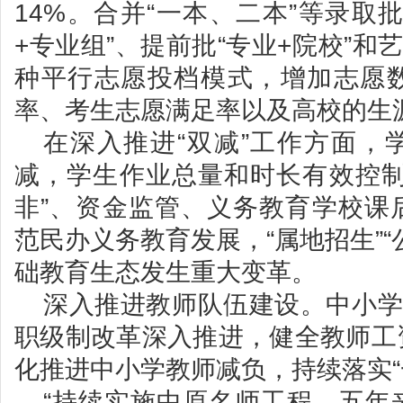
14%。合并“一本、二本”等录取
+专业组”、提前批“专业+院校”和
种平行志愿投档模式，增加志愿
率、考生志愿满足率以及高校的生
在深入推进“双减”工作方面，
减，学生作业总量和时长有效控制
非”、资金监管、义务教育学校课
范民办义务教育发展，“属地招生”“
础教育生态发生重大变革。
深入推进教师队伍建设。中小学
职级制改革深入推进，健全教师工
化推进中小学教师减负，持续落实“
“持续实施中原名师工程，五年