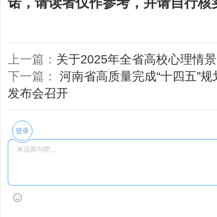
诺，请读者仅作参考，并请自行核
上一篇：
关于2025年全省高校心理情
下一篇：
河南省高质量完成“十四五”
发布会召开
登录