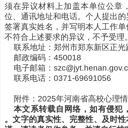
须在异议材料上加盖本单位公章
位、通讯地址和电话。个人提出的
签署真实姓名，并写明本人工作单
不符合上述要求的异议，不予受理
联系地址：郑州市郑东新区正光路1
邮政编码：450018
电子邮箱：szc@jyt.henan.gov.c
联系电话：0371-69691056
附件：
2025年河南省高校心理
本文系转载自网络，如有侵犯
。文字的真实性、完整性、及时性