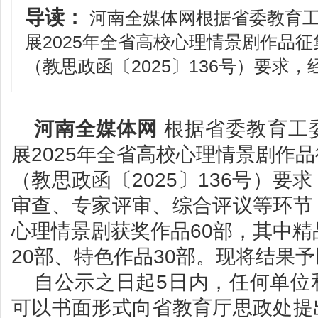
导读：
河南全媒体网根据省委教育工
展2025年全省高校心理情景剧作品
（教思政函〔2025〕136号）要求，
河南全媒体网
根据省委教育工
展2025年全省高校心理情景剧作
（教思政函〔2025〕136号）要
审查、专家评审、综合评议等环节
心理情景剧获奖作品60部，其中精
20部、特色作品30部。现将结果
自公示之日起5日内，任何单位
可以书面形式向省教育厅思政处提