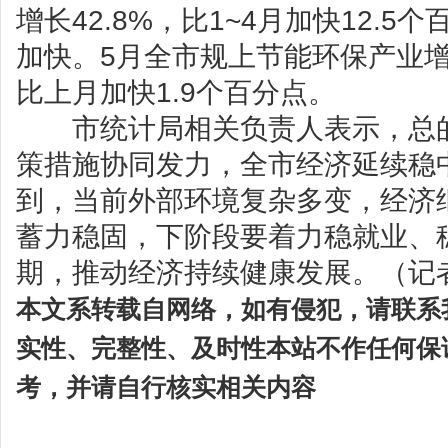
增长42.8%，比1~4月加快12.
加快。5月全市规上节能环保产业增
比上月加快1.9个百分点。
市统计局相关负责人表示，总的
策措施协同发力，全市经济延续稳
到，当前外部环境复杂多变，经济
蓄力稳固，下阶段要着力稳就业、
期，推动经济持续健康发展。（记
本文系转载自网络，如有侵犯，请联系
实性、完整性、及时性本站不作任何保
考，并请自行核实相关内容