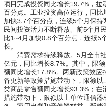
项目完成投资同比增长19.7%，拉
百分点。工业投资高位运行，同比增长
加快3.7个百分点，连续5个月保
民间投资活力不断释放。前5个月民间
比1~4月加快0.8个百分点，连续
长。
消费需求持续释放。5月全市社会
亿元，同比增长8.7%。其中，限
额同比增长17.8%。两新政策效
备更新等政策措施带动下，限额以
类商品零售额同比增长93.3%；
措施带动下，限额以上单位通信器