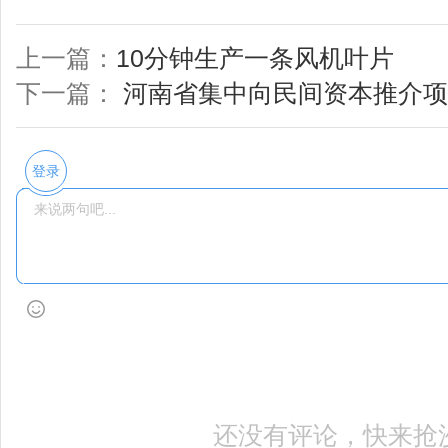
上一篇：
10分钟生产一条风机叶片
下一篇：
河南省集中向民间资本推介项
登录
还没有评论，快来抢