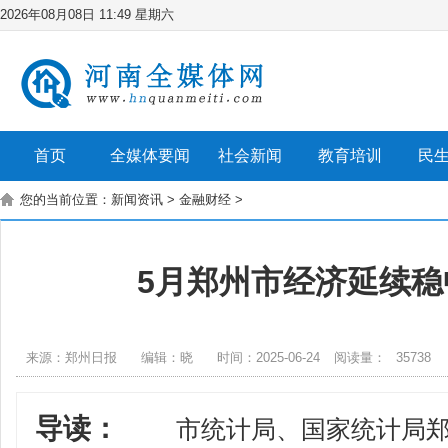
2026年08月08日 11:49 星期六
首页
全媒体要闻
社会新闻
教育培训
民
您的当前位置：
新闻资讯
>
金融财经
>
5月郑州市经济延续稳
来源：郑州日报
编辑：晓
时间：2025-06-24
阅读量：
35738
导读：
市统计局、国家统计局郑州