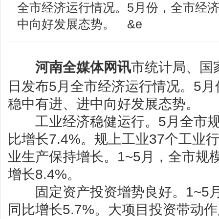
全市经济运行情况。5月份，全市经
中向好发展态势。 &e
河南全媒体网讯
市统计局、国
日发布5月全市经济运行情况。5
稳中有进、进中向好发展态势。
工业经济稳健运行。5月全市规
比增长7.4%。规上工业37个工业
业生产保持增长。1~5月，全市规
增长8.4%。
固定资产投资增势良好。1~5
同比增长5.7%。大项目投资带动