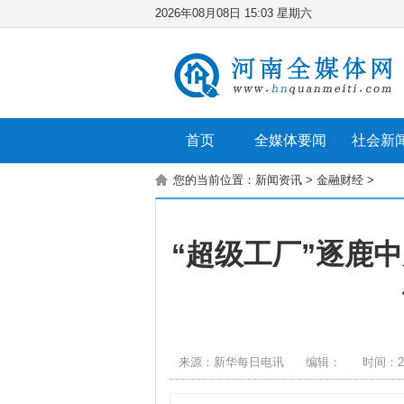
2026年08月08日 15:03 星期六
首页
全媒体要闻
社会新
您的当前位置：
新闻资讯
>
金融财经
>
“超级工厂”逐鹿
来源：新华每日电讯
编辑：
时间：20