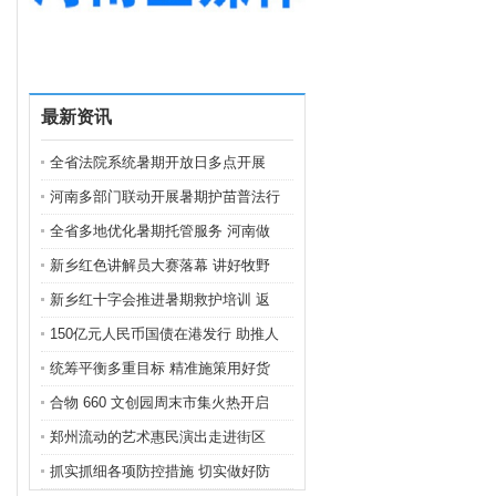
最新资讯
全省法院系统暑期开放日多点开展
河南多部门联动开展暑期护苗普法行
全省多地优化暑期托管服务 河南做
新乡红色讲解员大赛落幕 讲好牧野
新乡红十字会推进暑期救护培训 返
150亿元人民币国债在港发行 助推人
统筹平衡多重目标 精准施策用好货
合物 660 文创园周末市集火热开启
郑州流动的艺术惠民演出走进街区
抓实抓细各项防控措施 切实做好防