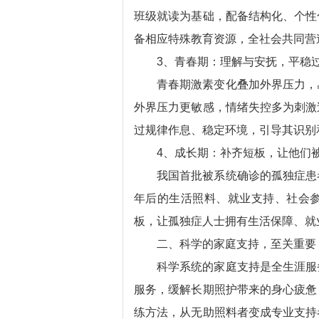
班级就读为基础，配备结构化、个性
备相应特殊教育资源，全社会共同营
3、青春期：理解与安抚，平稳
青春期激素变化叠加外界压力，
外界压力更敏感，情绪失控多为刺激
过规律作息、稳定环境，引导其识别
4、成长期：补齐短板，让他们
我国首批被系统确诊的孤独症患
年后的生活照料、就业支持、社会
板，让孤独症人士拥有生活保障、就
二、科学的家庭支持，至关重要
科学系统的家庭支持是全生涯服
服务，缓解长期照护带来的身心疲惫
练方法，从无助照料者变成专业支持