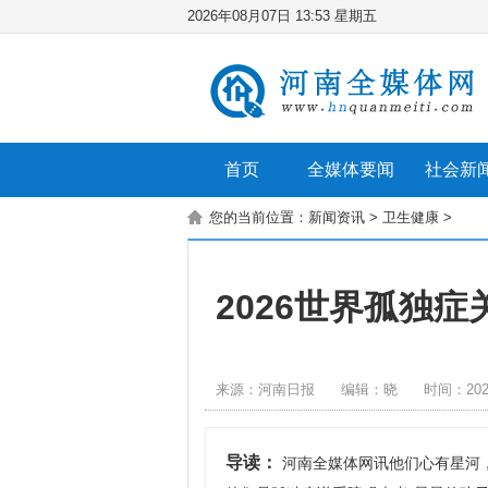
2026年08月07日 13:53 星期五
首页
全媒体要闻
社会新
您的当前位置：
新闻资讯
>
卫生健康
>
2026世界孤独症
来源：河南日报
编辑：晓
时间：2026
导读：
河南全媒体网讯他们心有星河