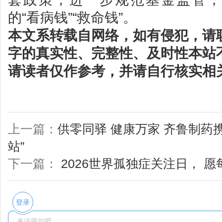
的“看病钱”“救命钱”。
本文系转载自网络，如有侵犯，请
字的真实性、完整性、及时性本站
请读者仅作参考，并请自行核实相
上一篇：
供零同驿 健康万家 齐鲁制药
站”
下一篇：
2026世界孤独症关注日， 愿
登录