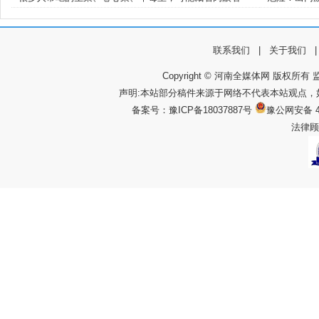
联系我们
|
关于我们
Copyright © 河南全媒体网 版权所有 监
声明:本站部分稿件来源于网络不代表本站观点
备案号：
豫ICP备18037887号
豫公网安备 4
法律顾