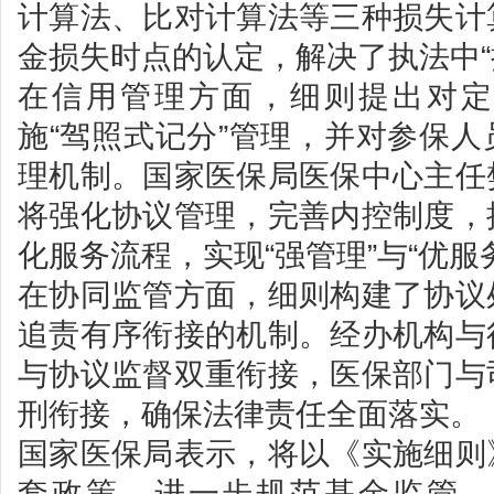
计算法、比对计算法等三种损失计
金损失时点的认定，解决了执法中“
在信用管理方面，细则提出对定
施“驾照式记分”管理，并对参保
理机制。国家医保局医保中心主任
将强化协议管理，完善内控制度，
化服务流程，实现“强管理”与“优服
在协同监管方面，细则构建了协议
追责有序衔接的机制。经办机构与
与协议监督双重衔接，医保部门与
刑衔接，确保法律责任全面落实。
国家医保局表示，将以《实施细则
套政策，进一步规范基金监管，