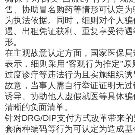
售、协助冒名购药等情形可认定为
为执法依据。同时，细则对个人骗
遇、出租凭证获利、重复享受待遇
形。
在主观故意认定方面，国家医保局
表示，细则采用“客观行为推定”
过度诊疗等违法行为且实施组织诱
故意，当事人需自行举证证明无过
诱导、协助他人虚假就医等具体骗
清晰的负面清单。
针对DRG/DIP支付方式改革带来
套病种编码等行为可认定为造成基