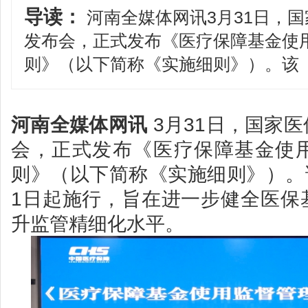
导读：
河南全媒体网讯3月31日，
发布会，正式发布《医疗保障基金使
则》（以下简称《实施细则》）。该
河南全媒体网讯
3月31日，国家
会，正式发布《医疗保障基金使
则》（以下简称《实施细则》）。该
1日起施行，旨在进一步健全医保
升监管精细化水平。