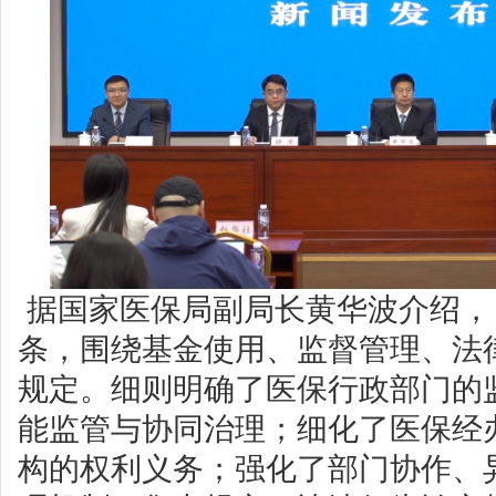
据国家医保局副局长黄华波介绍，《
条，围绕基金使用、监督管理、法
规定。细则明确了医保行政部门的
能监管与协同治理；细化了医保经
构的权利义务；强化了部门协作、