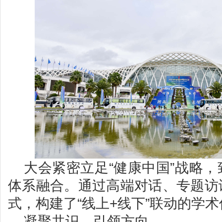
大会紧密立足“健康中国”战略
体系融合。通过高端对话、专题访
式，构建了“线上+线下”联动的学
凝聚共识，引领方向