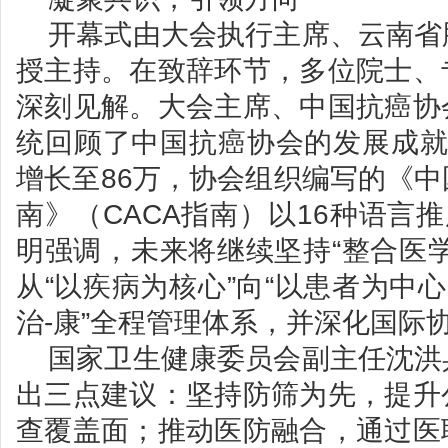
开幕式由大会执行主席、云南省
授主持。在致辞环节，多位院士、
深刻见解。大会主席、中国抗癌协
统回顾了中国抗癌协会的发展成就
增长至86万，协会组织编写的《
南》（CACA指南）以16种语言推
明强调，未来将继续坚持“整合医
从“以疾病为核心”向“以患者为中心”
治-康”全程管理体系，并深化国际
国家卫生健康委员会副主任沈洪
出三点建议：坚持防筛为先，提升
查覆盖面；推动医防融合，通过医