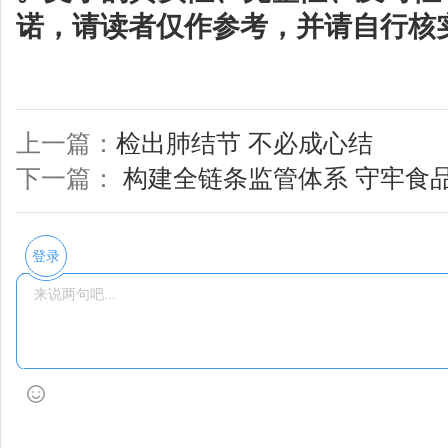
诺，请读者仅作参考，并请自行核
上一篇：
检出肺结节 不必成心结
下一篇：
构建全链条监管体系 守牢食
登录