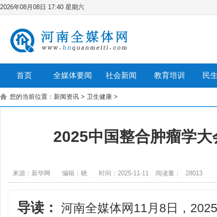
2026年08月08日 17:40 星期六
首页
全媒体要闻
社会新闻
教育培训
民
您的当前位置：
新闻资讯
>
卫生健康
>
2025中国整合肿瘤学
来源：新华网
编辑：晓
时间：2025-11-11
阅读量：
28013
导读：
河南全媒体网11月8日，20