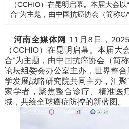
（CCHIO）在昆明启幕。本届大会以
合”为主题，由中国抗癌协会（简称CA
河南全媒体网
11月8日，20
（CCHIO）在昆明启幕。本届大
合”为主题，由中国抗癌协会（简称
论坛组委会办公室主办，世界整合
学发展战略研究院共同主办，汇聚
家学者，聚焦整合诊疗、精准医
域，共绘全球癌症防控的新蓝图。