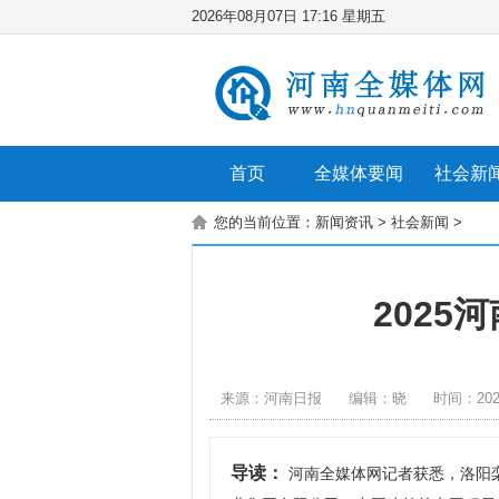
2026年08月07日 17:16 星期五
首页
全媒体要闻
社会新
您的当前位置：
新闻资讯
>
社会新闻
>
2025
来源：河南日报
编辑：晓
时间：2025
导读：
河南全媒体网记者获悉，洛阳