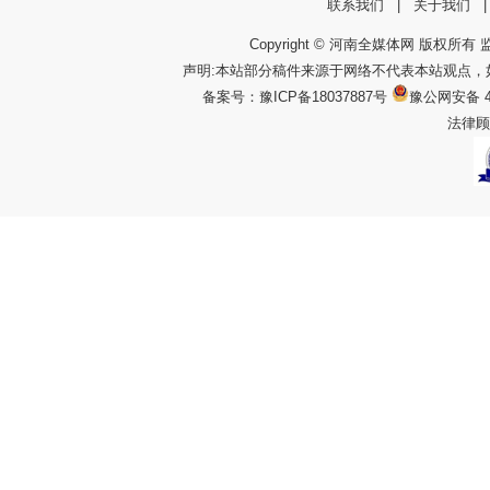
联系我们
|
关于我们
Copyright © 河南全媒体网 版权所有 监
声明:本站部分稿件来源于网络不代表本站观点
备案号：
豫ICP备18037887号
豫公网安备 4
法律顾