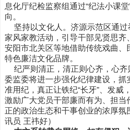
息化厅纪检监察组通过“纪法小课堂”
向。
坚持以文化人。济源示范区通过
家风家教活动，引导干部见贤思齐
安阳市北关区等地借助传统戏曲、
特色廉洁文化品牌。
纪严则清正，清正则心齐，心齐
委监委将进一步强化纪律建设，抓
准用纪，真正让铁纪“长牙”、发威
激励广大党员干部廉而有为、担当
正的政治生态和干事创业的浓厚氛围
讯员 王祎好）