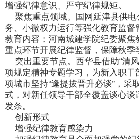
增强纪律意识、严守纪律规矩。
聚焦重点领域。国网延津县供电
务、小微权力运行等强化教育监督管
教育内容；河南城建学院纪委聚焦
重点环节开展纪律监督，保障秋季
突出重要节点。西华县借助“清风
项规定精神专题学习，为新入职干部
项城市坚持“逢提拔晋升必谈”，采取
式，对新任领导干部全覆盖谈心谈
发条。
创新形式
增强纪律教育感染力