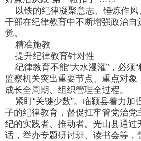
以铁的纪律凝聚意志、锤炼作风
干部在纪律教育中不断增强政治自
觉。
精准施教
提升纪律教育针对性
纪律教育不能“大水漫灌”，必须
监察机关突出重要节点、重点对象
成长全周期、组织管理全过程。
紧盯“关键少数”。临颍县着力加
子的纪律教育，督促扛牢管党治党
纪的实践者、推动者。光山县通过
话，举办专题研讨班、读书会等，