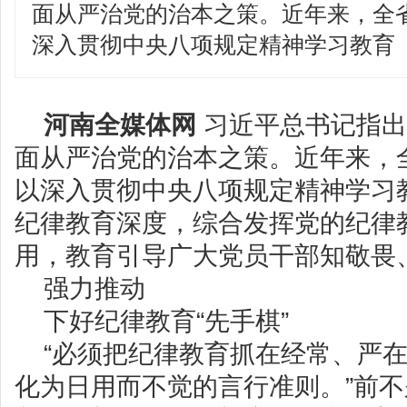
面从严治党的治本之策。近年来，全
深入贯彻中央八项规定精神学习教育
河南全媒体网
习近平总书记指出
面从严治党的治本之策。近年来，
以深入贯彻中央八项规定精神学习
纪律教育深度，综合发挥党的纪律
用，教育引导广大党员干部知敬畏
强力推动
下好纪律教育“先手棋”
“必须把纪律教育抓在经常、严
化为日用而不觉的言行准则。”前