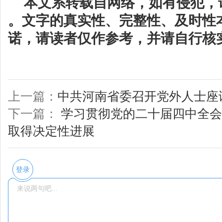
本文系转载自网络，如有侵犯，
。文字的真实性、完整性、及时性
诺，请读者仅作参考，并请自行核
上一篇：
中共河南省委召开党外人士座
下一篇：
学习贯彻党的二十届四中全会
取得决定性进展
登录